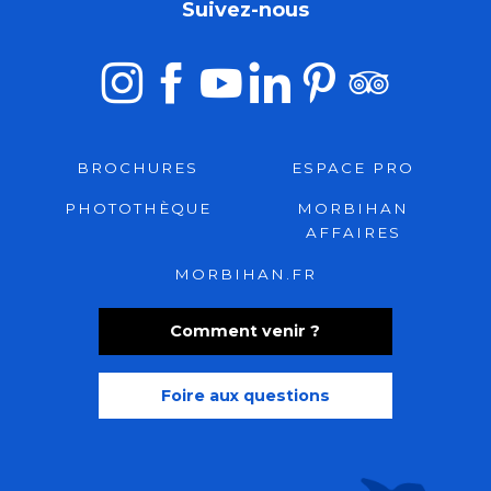
Suivez-nous
BROCHURES
ESPACE PRO
PHOTOTHÈQUE
MORBIHAN
AFFAIRES
MORBIHAN.FR
Comment venir ?
Foire aux questions