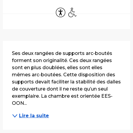
Ouverture et coordonnées
Accessibilité
Accès handicapés
Description
Ses deux rangées de supports arc-boutés 
forment son originalité. Ces deux rangées 
sont en plus doublées, elles sont elles 
mêmes arc-boutées. Cette disposition des 
supports devait faciliter la stabilité des dalles 
de couverture dont il ne reste qu’un seul 
exemplaire. La chambre est orientée EES-
OON...
Lire la suite