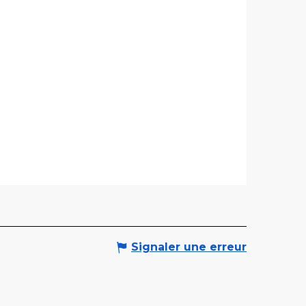
Signaler une erreur