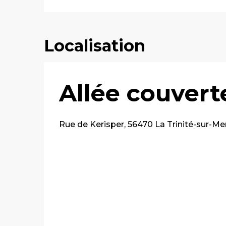
Localisation
Allée couvert
Rue de Kerisper, 56470 La Trinité-sur-Me