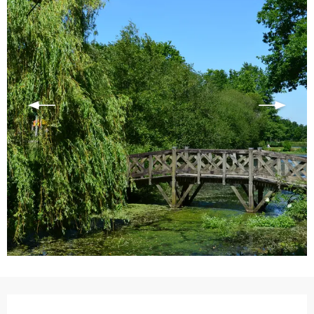
Ouverture et coordonnées