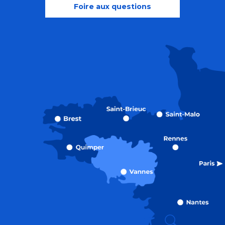
Foire aux questions