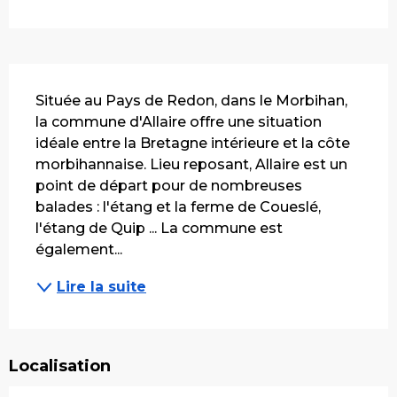
Description
Située au Pays de Redon, dans le Morbihan, 
la commune d'Allaire offre une situation 
idéale entre la Bretagne intérieure et la côte 
morbihannaise. Lieu reposant, Allaire est un 
point de départ pour de nombreuses 
balades : l'étang et la ferme de Coueslé, 
l'étang de Quip ... La commune est 
également...
Lire la suite
Localisation