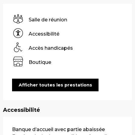
Salle de réunion
Accessibilité
Accès handicapés
Boutique
Afficher toutes les prestations
Accessibilité
Banque d’accueil avec partie abaissée