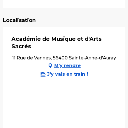
Localisation
Académie de Musique et d'Arts
Sacrés
11 Rue de Vannes, 56400 Sainte-Anne-d'Auray
M'y rendre
J'y vais en train !