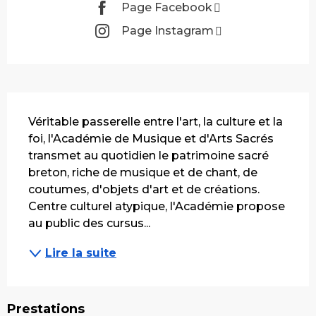
Page Facebook
Page Instagram
Description
Véritable passerelle entre l'art, la culture et la 
foi, l'Académie de Musique et d'Arts Sacrés 
transmet au quotidien le patrimoine sacré 
breton, riche de musique et de chant, de 
coutumes, d'objets d'art et de créations. 
Centre culturel atypique, l'Académie propose 
au public des cursus...
Lire la suite
Prestations