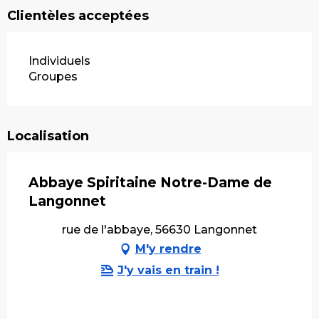
Clientèles acceptées
Individuels
Groupes
Localisation
Abbaye Spiritaine Notre-Dame de
Langonnet
rue de l'abbaye, 56630 Langonnet
M'y rendre
J'y vais en train !