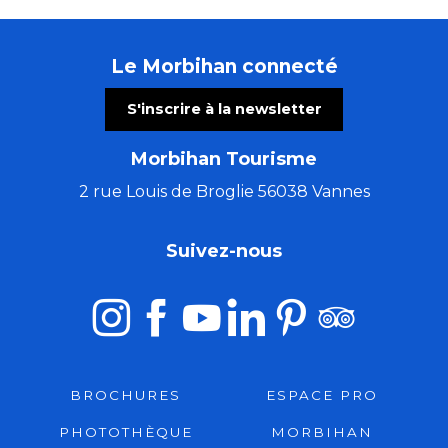
Le Morbihan connecté
S'inscrire à la newsletter
Morbihan Tourisme
2 rue Louis de Broglie 56038 Vannes
Suivez-nous
BROCHURES
ESPACE PRO
PHOTOTHÈQUE
MORBIHAN