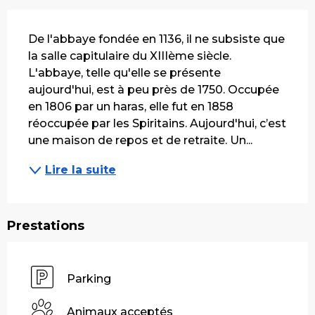
Description
De l'abbaye fondée en 1136, il ne subsiste que 
la salle capitulaire du XIIIème siècle. 
L'abbaye, telle qu'elle se présente 
aujourd'hui, est à peu près de 1750. Occupée 
en 1806 par un haras, elle fut en 1858 
réoccupée par les Spiritains. Aujourd'hui, c’est 
une maison de repos et de retraite. Un...
Lire la suite
Prestations
Parking
Animaux acceptés