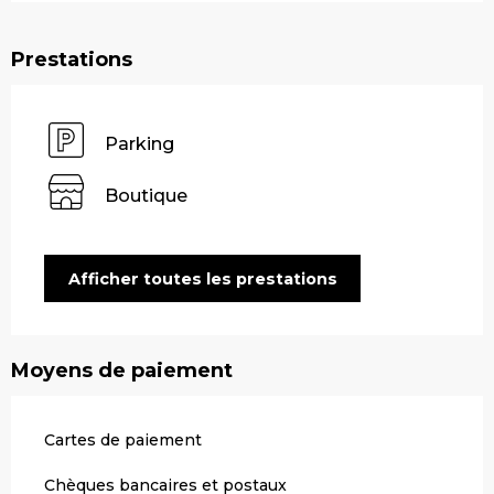
Prestations
Parking
Boutique
Afficher toutes les prestations
Moyens de paiement
Cartes de paiement
Chèques bancaires et postaux