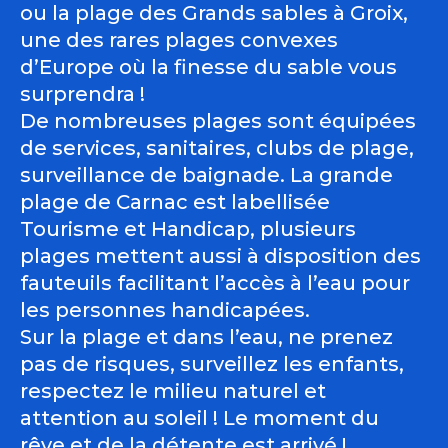
ou la plage des Grands sables à Groix,
une des rares plages convexes
d’Europe où la finesse du sable vous
surprendra !
De nombreuses plages sont équipées
de services, sanitaires, clubs de plage,
surveillance de baignade. La grande
plage de Carnac est labellisée
Tourisme et Handicap, plusieurs
plages mettent aussi à disposition des
fauteuils facilitant l’accès à l’eau pour
les personnes handicapées.
Sur la plage et dans l’eau, ne prenez
pas de risques, surveillez les enfants,
respectez le milieu naturel et
attention au soleil ! Le moment du
rêve et de la détente est arrivé !