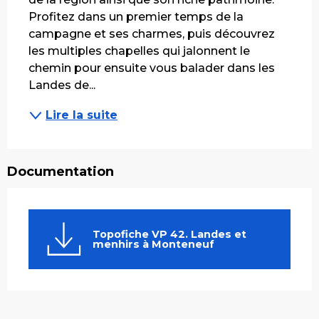
Profitez dans un premier temps de la 
campagne et ses charmes, puis découvrez 
les multiples chapelles qui jalonnent le 
chemin pour ensuite vous balader dans les 
Landes de...
Lire la suite
Documentation
Topofiche VP 42. Landes et
menhirs à Monteneuf