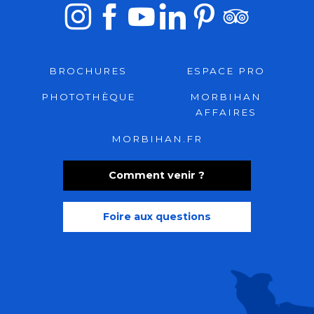
BROCHURES
ESPACE PRO
PHOTOTHÈQUE
MORBIHAN
AFFAIRES
MORBIHAN.FR
Comment venir ?
Foire aux questions