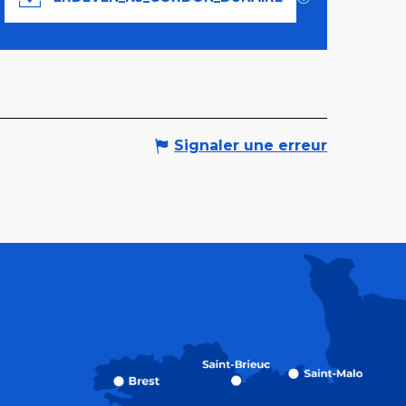
Documentation
Signaler une erreur