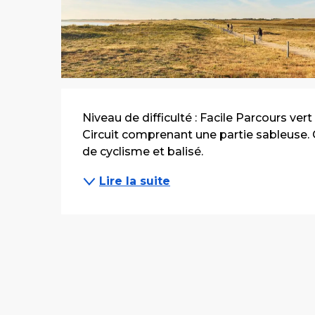
Description
Niveau de difficulté : Facile Parcours vert
Circuit comprenant une partie sableuse. 
de cyclisme et balisé.
Lire la suite