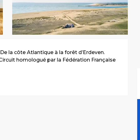
 De la côte Atlantique à la forêt d’Erdeven. 
Circuit homologué par la Fédération Française 