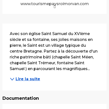
www.tourismepaysroimorvan.com
Description
Avec son église Saint Samuel du XVIème 
siècle et sa fontaine, ses jolies maisons en 
pierre, le Saint est un village typique du 
centre Bretagne. Partez à la découverte d'un 
riche patrimoine bâti (chapelle Saint Méen, 
chapelle Saint Trémeur, fontaine Saint 
Samuel ) en parcourant les magnifiques...
Lire la suite
Documentation