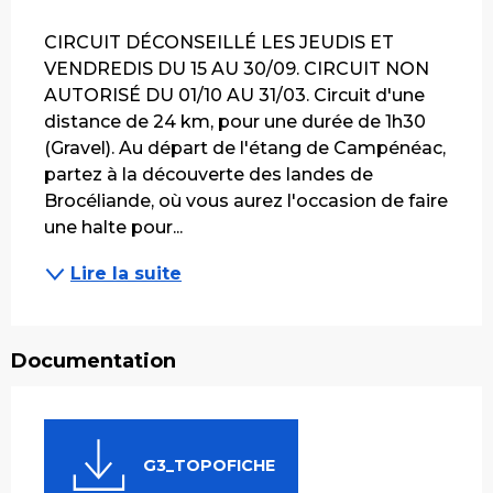
Description
CIRCUIT DÉCONSEILLÉ LES JEUDIS ET 
VENDREDIS DU 15 AU 30/09. CIRCUIT NON 
AUTORISÉ DU 01/10 AU 31/03. Circuit d'une 
distance de 24 km, pour une durée de 1h30 
(Gravel). Au départ de l'étang de Campénéac, 
partez à la découverte des landes de 
Brocéliande, où vous aurez l'occasion de faire 
une halte pour...
Lire la suite
Documentation
G3_TOPOFICHE