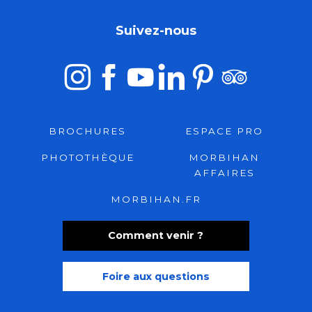
Suivez-nous
BROCHURES
ESPACE PRO
PHOTOTHÈQUE
MORBIHAN
AFFAIRES
MORBIHAN.FR
Comment venir ?
Foire aux questions