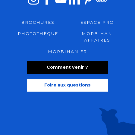
BROCHURES
ESPACE PRO
PHOTOTHÈQUE
MORBIHAN
AFFAIRES
MORBIHAN.FR
Comment venir ?
Foire aux questions