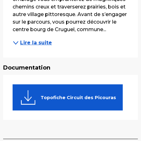
chemins creux et traverserez prairies, bois et 
autre village pittoresque. Avant de s’engager 
sur le parcours, vous pourrez découvrir le 
centre bourg de Cruguel, commune...
Lire la suite
Documentation
Topofiche Circuit des Picouras