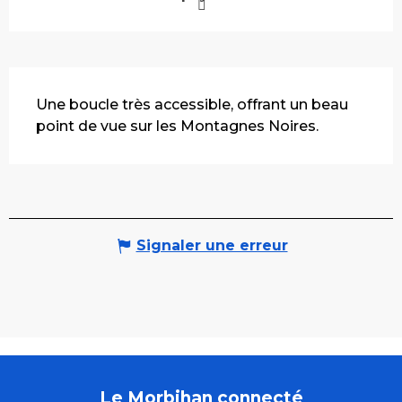
Description
Une boucle très accessible, offrant un beau 
point de vue sur les Montagnes Noires.
Signaler une erreur
Le Morbihan connecté