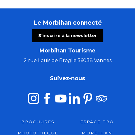
Le Morbihan connecté
S'inscrire à la newsletter
Morbihan Tourisme
2 rue Louis de Broglie 56038 Vannes
Suivez-nous
BROCHURES
ESPACE PRO
PHOTOTHÈQUE
MORBIHAN