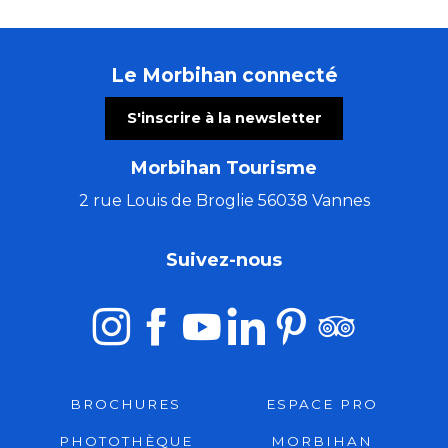
Le Morbihan connecté
S'inscrire à la newsletter
Morbihan Tourisme
2 rue Louis de Broglie 56038 Vannes
Suivez-nous
BROCHURES
ESPACE PRO
PHOTOTHÈQUE
MORBIHAN