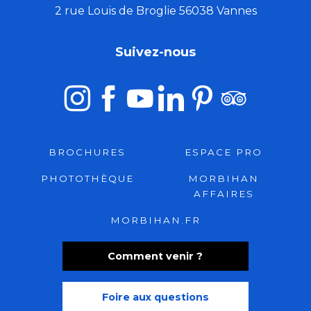
2 rue Louis de Broglie 56038 Vannes
Suivez-nous
BROCHURES
ESPACE PRO
PHOTOTHÈQUE
MORBIHAN
AFFAIRES
MORBIHAN.FR
Comment venir ?
Foire aux questions