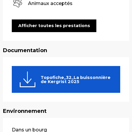
Animaux acceptés
Afficher toutes les prestations
Documentation
Topofiche_32_La buissonnière
de Kergrist 2025
Environnement
Dans un bourg