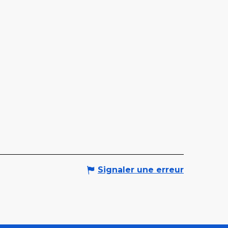
Signaler une erreur