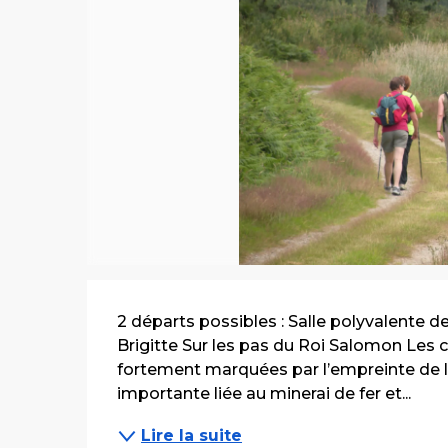
Description
2 départs possibles : Salle polyvalente de 
Brigitte Sur les pas du Roi Salomon Les c
fortement marquées par l’empreinte de la
importante liée au minerai de fer et...
Lire la suite