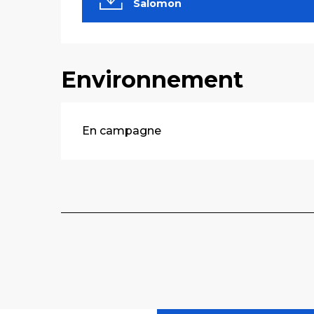
Salomon
Environnement
En campagne