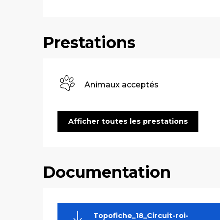
Prestations
Animaux acceptés
Afficher toutes les prestations
Documentation
Topofiche_18_Circuit-roi-