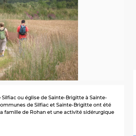
Silfiac ou église de Sainte-Brigitte à Sainte-
ommunes de Silfiac et Sainte-Brigitte ont été 
 famille de Rohan et une activité sidérurgique 