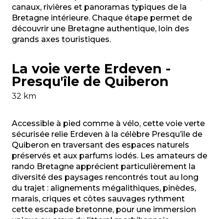
canaux, rivières et panoramas typiques de la
Bretagne intérieure. Chaque étape permet de
découvrir une Bretagne authentique, loin des
grands axes touristiques.
La voie verte Erdeven -
Presqu'île de Quiberon
32 km
Accessible à pied comme à vélo, cette voie verte
sécurisée relie Erdeven à la célèbre Presqu’île de
Quiberon en traversant des espaces naturels
préservés et aux parfums iodés. Les amateurs de
rando Bretagne apprécient particulièrement la
diversité des paysages rencontrés tout au long
du trajet : alignements mégalithiques, pinèdes,
marais, criques et côtes sauvages rythment
cette escapade bretonne, pour une immersion