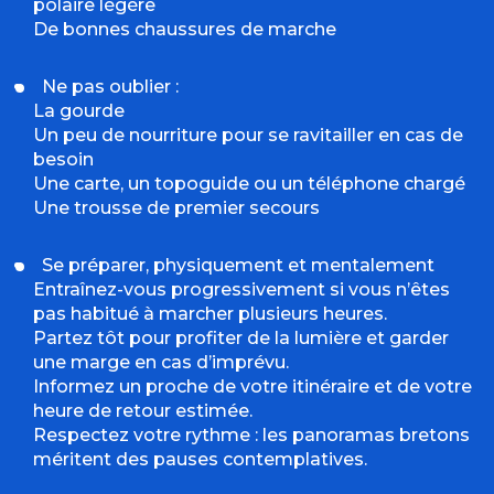
polaire légère
De bonnes chaussures de marche
Ne pas oublier :
La gourde
Un peu de nourriture pour se ravitailler en cas de
besoin
Une carte, un topoguide ou un téléphone chargé
Une trousse de premier secours
Se préparer, physiquement et mentalement
Entraînez-vous progressivement si vous n’êtes
pas habitué à marcher plusieurs heures.
Partez tôt pour profiter de la lumière et garder
une marge en cas d’imprévu.
Informez un proche de votre itinéraire et de votre
heure de retour estimée.
Respectez votre rythme : les panoramas bretons
méritent des pauses contemplatives.