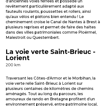
d’anciennes voies ferrées et possède un
revêtement particulièrement adapté aux
fauteuils roulants, poussettes et rollers, ainsi
qu’aux vélos et piétons bien entendu ! Le
cheminement croise le Canal de Nantes à Brest à
plusieurs reprises et permet de faire des haltes
dans des villes patrimoniales comme Ploërmel,
Malestroit ou Questembert.
La voie verte Saint-Brieuc -
Lorient
200 km
Traversant les Côtes-d’Armor et le Morbihan, la
voie verte relie Saint-Brieuc à Lorient sur
plusieurs centaines de kilomètres de chemins
aménagés. Tout au long du parcours, les
amoureux de rando en Bretagne profitent d’un
environnement préservé, entre patrimoine local,