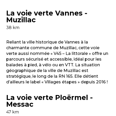
La voie verte Vannes -
Muzillac
38 km
Reliant la ville historique de Vannes à la
charmante commune de Muzillac, cette voie
verte aussi nommée « V45 – La littorale » offre un
parcours sécurisé et accessible, idéal pour les
balades à pied, à vélo ou en VTT. La situation
géographique de la ville de Muzillac est
stratégique, le long de la RN 165. Elle détient
d’ailleurs le label « Villages étapes » depuis 2016 !
La voie verte Ploërmel -
Messac
47 km