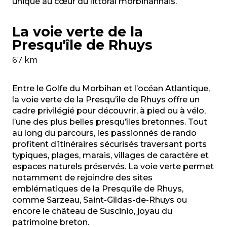
unique au cœur du littoral morbihannais.
La voie verte de la
Presqu'île de Rhuys
67 km
Entre le Golfe du Morbihan et l’océan Atlantique,
la voie verte de la Presqu’île de Rhuys offre un
cadre privilégié pour découvrir, à pied ou à vélo,
l’une des plus belles presqu’îles bretonnes. Tout
au long du parcours, les passionnés de rando
profitent d’itinéraires sécurisés traversant ports
typiques, plages, marais, villages de caractère et
espaces naturels préservés. La voie verte permet
notamment de rejoindre des sites
emblématiques de la Presqu’île de Rhuys,
comme Sarzeau, Saint-Gildas-de-Rhuys ou
encore le château de Suscinio, joyau du
patrimoine breton.