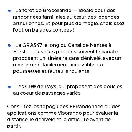
La forêt de Brocéliande — Idéale pour des
randonnées familiales au cœur des légendes
arthuriennes. Et pour plus de magie, choisissez
l’option balades contées !
Le GR®347 le long du Canal de Nantes à
Brest — Plusieurs portions suivent le canal et
proposent un itinéraire sans dénivelé, avec un
revêtement facilement accessible aux
poussettes et fauteuils roulants.
Les GR® de Pays, qui proposent des boucles
au coeur de paysages variés
Consultez les topoguides FFRandonnée ou des
applications comme Visorando pour évaluer la
distance, le dénivelé et la difficulté avant de
partir.