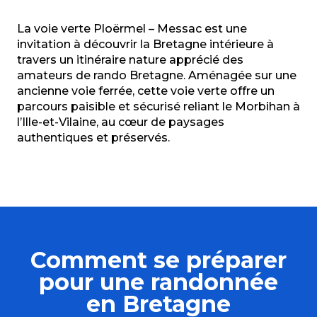
La voie verte Ploërmel – Messac est une
invitation à découvrir la Bretagne intérieure à
travers un itinéraire nature apprécié des
amateurs de rando Bretagne. Aménagée sur une
ancienne voie ferrée, cette voie verte offre un
parcours paisible et sécurisé reliant le Morbihan à
l’Ille-et-Vilaine, au cœur de paysages
authentiques et préservés.
Comment se préparer
pour une randonnée
en Bretagne