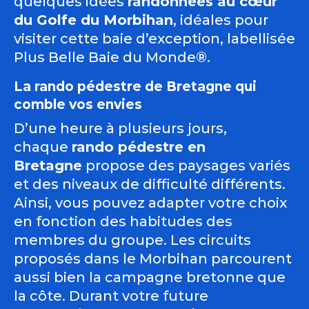
quelques idées
randonnées au cœur
du Golfe du Morbihan
, idéales pour
visiter cette baie d’exception, labellisée
Plus Belle Baie du Monde®.
La rando pédestre de Bretagne qui
comble vos envies
D’une heure à plusieurs jours,
chaque
rando pédestre en
Bretagne
propose des paysages variés
et des niveaux de difficulté différents.
Ainsi, vous pouvez adapter votre choix
en fonction des habitudes des
membres du groupe. Les circuits
proposés dans le Morbihan parcourent
aussi bien la campagne bretonne que
la côte. Durant votre future