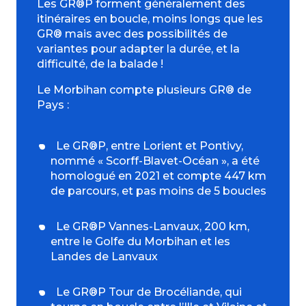
Les GR®P forment généralement des
itinéraires en boucle, moins longs que les
GR® mais avec des possibilités de
variantes pour adapter la durée, et la
difficulté, de la balade !
Le Morbihan compte plusieurs GR® de
Pays :
Le GR®P, entre Lorient et Pontivy,
nommé « Scorff-Blavet-Océan », a été
homologué en 2021 et compte 447 km
de parcours, et pas moins de 5 boucles
Le GR®P Vannes-Lanvaux, 200 km,
entre le Golfe du Morbihan et les
Landes de Lanvaux
Le GR®P Tour de Brocéliande, qui