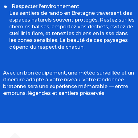
Respecter l’environnement
Les sentiers de rando en Bretagne traversent des
espaces naturels souvent protégés. Restez sur les
chemins balisés, emportez vos déchets, évitez de
cueillir la flore, et tenez les chiens en laisse dans
les zones sensibles. La beauté de ces paysages
dépend du respect de chacun.
Avec un bon équipement, une météo surveillée et un
itinéraire adapté à votre niveau, votre randonnée
bretonne sera une expérience mémorable — entre
embruns, légendes et sentiers préservés.