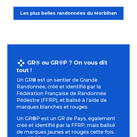
Les plus belles randonnées du Morbihan
GR® ou GR®P ? On vous dit
tout !
Un GR® est un sentier de Grande
Randonnée, créé et identifié par la
Fédération Française de Randonnée
Pédestre (FFRP), et balisé à l’aide de
marques blanches et rouges.
Un GR®P est un GR de Pays, également
créé et identifié par la FFRP, mais balisé
de marques jaunes et rouges cette fois.