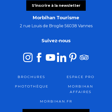
S'inscrire à la newsletter
Morbihan Tourisme
2 rue Louis de Broglie 56038 Vannes
Suivez-nous
BROCHURES
ESPACE PRO
PHOTOTHÈQUE
MORBIHAN
AFFAIRES
MORBIHAN.FR