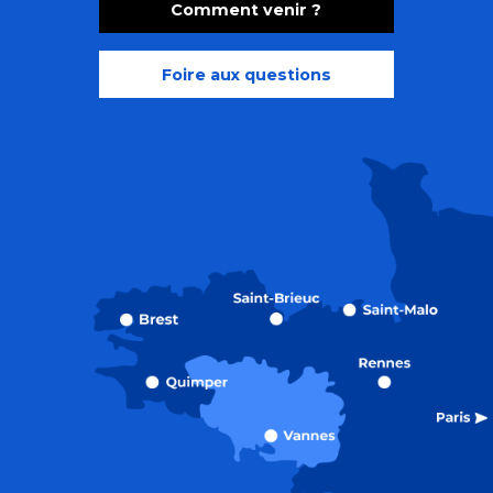
Comment venir ?
Foire aux questions