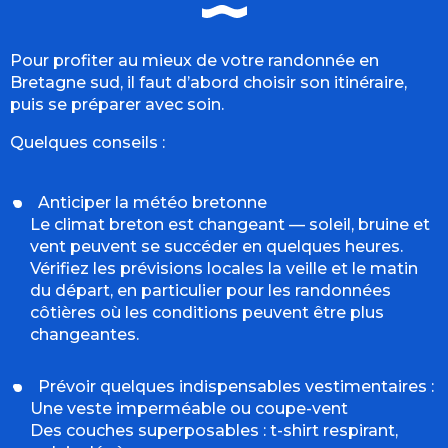
Pour profiter au mieux de votre randonnée en
Bretagne sud, il faut d’abord choisir son itinéraire,
puis se préparer avec soin.
Quelques conseils :
Anticiper la météo bretonne
Le climat breton est changeant — soleil, bruine et
vent peuvent se succéder en quelques heures.
Vérifiez les prévisions locales la veille et le matin
du départ, en particulier pour les randonnées
côtières où les conditions peuvent être plus
changeantes.
Prévoir quelques indispensables vestimentaires :
Une veste imperméable ou coupe-vent
Des couches superposables : t-shirt respirant,