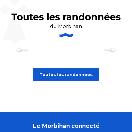
Toutes les randonnées
du Morbihan
Randonnées à vélo
Toutes les randonnées
Le Morbihan connecté