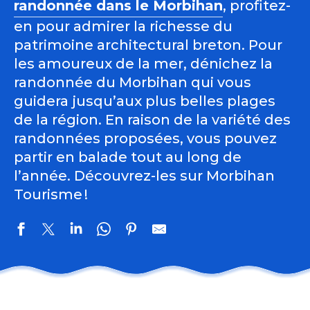
randonnée dans le Morbihan
, profitez-
en pour admirer la richesse du
patrimoine architectural breton. Pour
les amoureux de la mer, dénichez la
randonnée du Morbihan qui vous
guidera jusqu’aux plus belles plages
de la région. En raison de la variété des
randonnées proposées, vous pouvez
partir en balade tout au long de
l’année. Découvrez-les sur Morbihan
Tourisme !
Circuit des landes de Kerbraz
Belz - La boucle du Ouerc’h