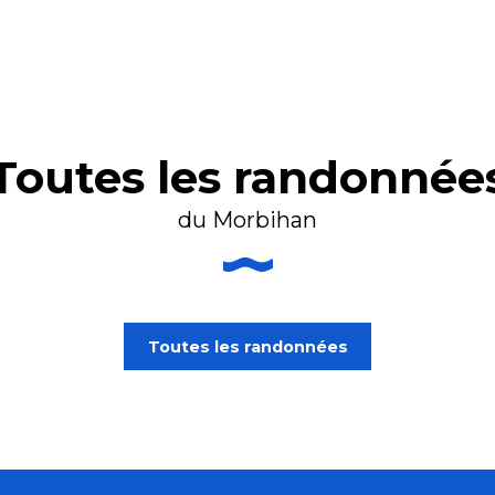
Toutes les randonnée
du Morbihan
Randonnées à vélo
Toutes les randonnées