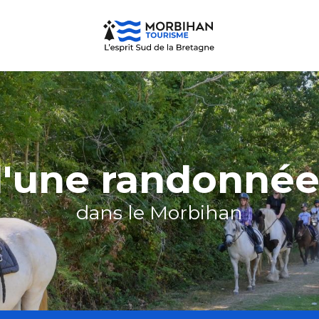
d'une randonné
dans le Morbihan