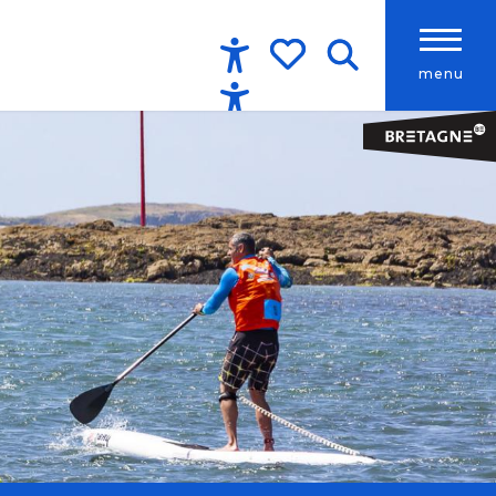
menu
Accessibilité
Recherche
Voir les favoris