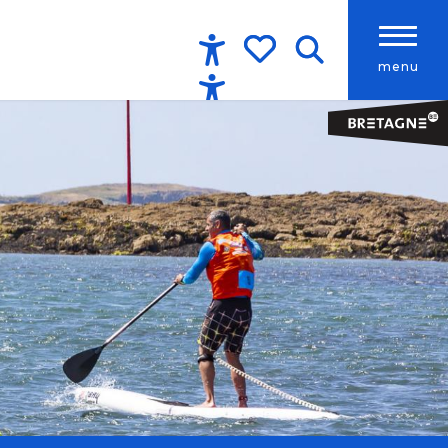
menu
Accessibilité
Recherche
Voir les favoris