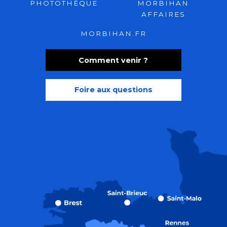
PHOTOTHÈQUE
MORBIHAN
AFFAIRES
MORBIHAN.FR
Comment venir ?
Foire aux questions