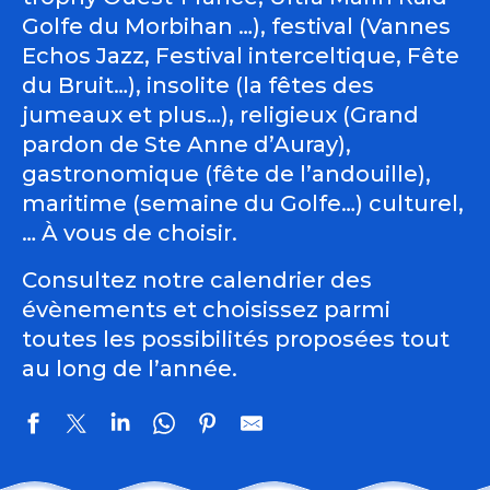
Golfe du Morbihan …), festival (Vannes
Echos Jazz, Festival interceltique, Fête
du Bruit…), insolite (la fêtes des
jumeaux et plus…), religieux (Grand
pardon de Ste Anne d’Auray),
gastronomique (fête de l’andouille),
maritime (semaine du Golfe…) culturel,
… À vous de choisir.
Consultez notre calendrier des
évènements et choisissez parmi
toutes les possibilités proposées tout
au long de l’année.