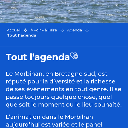
Accueil
À voir – à Faire
Agenda
Tout l’agenda
Tout l’agenda
Ajouter aux favor
Le Morbihan, en Bretagne sud, est
réputé pour la diversité et la richesse
de ses évènements en tout genre. Il se
passe toujours quelque chose, quel
que soit le moment ou le lieu souhaité.
L’animation dans le Morbihan
aujourd’hui est variée et le panel