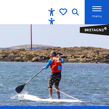
menu
Accessibilité
Recherche
Voir les favoris