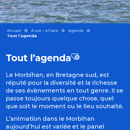
Accueil
À voir – à Faire
Agenda
Tout l’agenda
Tout l’agenda
Ajouter aux favor
Le Morbihan, en Bretagne sud, est
réputé pour la diversité et la richesse
de ses évènements en tout genre. Il se
passe toujours quelque chose, quel
que soit le moment ou le lieu souhaité.
L’animation dans le Morbihan
aujourd’hui est variée et le panel