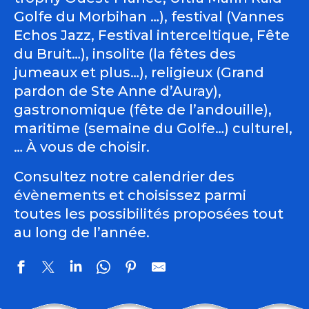
Golfe du Morbihan …), festival (Vannes
Echos Jazz, Festival interceltique, Fête
du Bruit…), insolite (la fêtes des
jumeaux et plus…), religieux (Grand
pardon de Ste Anne d’Auray),
gastronomique (fête de l’andouille),
maritime (semaine du Golfe…) culturel,
… À vous de choisir.
Consultez notre calendrier des
évènements et choisissez parmi
toutes les possibilités proposées tout
au long de l’année.