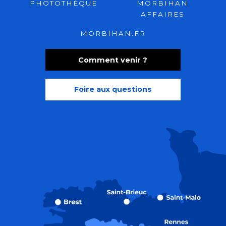
PHOTOTHÈQUE
MORBIHAN
AFFAIRES
MORBIHAN.FR
Comment venir ?
Foire aux questions