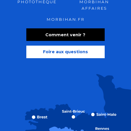
PHOTOTHÈQUE
MORBIHAN
AFFAIRES
MORBIHAN.FR
Comment venir ?
Foire aux questions