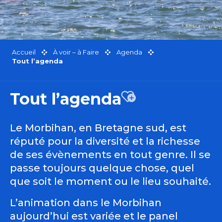
Accueil
À voir – à Faire
Agenda
Tout l’agenda
Tout l’agenda
Ajouter aux favor
Le Morbihan, en Bretagne sud, est
réputé pour la diversité et la richesse
de ses évènements en tout genre. Il se
passe toujours quelque chose, quel
que soit le moment ou le lieu souhaité.
L’animation dans le Morbihan
aujourd’hui est variée et le panel