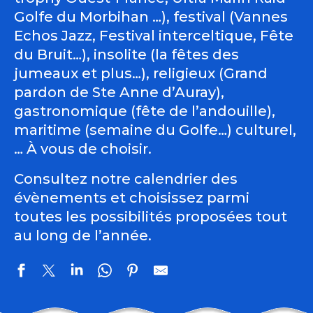
Golfe du Morbihan …), festival (Vannes
Echos Jazz, Festival interceltique, Fête
du Bruit…), insolite (la fêtes des
jumeaux et plus…), religieux (Grand
pardon de Ste Anne d’Auray),
gastronomique (fête de l’andouille),
maritime (semaine du Golfe…) culturel,
… À vous de choisir.
Consultez notre calendrier des
évènements et choisissez parmi
toutes les possibilités proposées tout
au long de l’année.