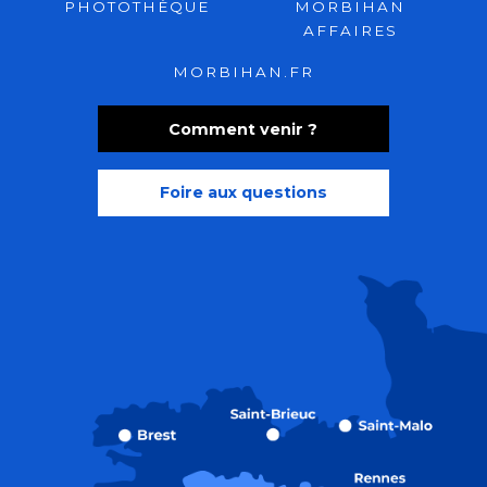
PHOTOTHÈQUE
MORBIHAN
AFFAIRES
MORBIHAN.FR
Comment venir ?
Foire aux questions