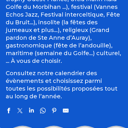
Golfe du Morbihan …), festival (Vannes
Echos Jazz, Festival interceltique, Fête
du Bruit…), insolite (la fêtes des
jumeaux et plus…), religieux (Grand
pardon de Ste Anne d’Auray),
gastronomique (fête de l’andouille),
maritime (semaine du Golfe…) culturel,
… À vous de choisir.
Consultez notre calendrier des
évènements et choisissez parmi
toutes les possibilités proposées tout
au long de l’année.