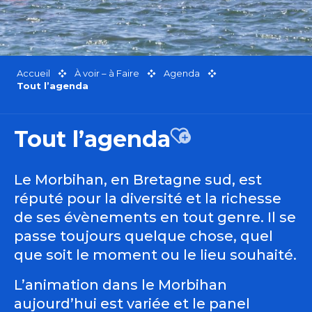
Accueil
À voir – à Faire
Agenda
Tout l’agenda
Tout l’agenda
Ajouter aux favor
Le Morbihan, en Bretagne sud, est
réputé pour la diversité et la richesse
de ses évènements en tout genre. Il se
passe toujours quelque chose, quel
que soit le moment ou le lieu souhaité.
L’animation dans le Morbihan
aujourd’hui est variée et le panel