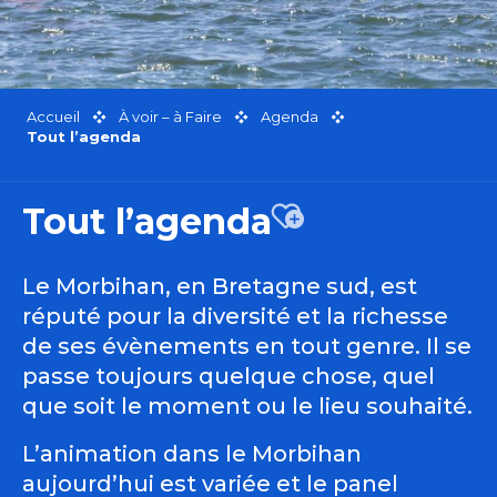
Accueil
À voir – à Faire
Agenda
Tout l’agenda
Tout l’agenda
Ajouter aux favor
Le Morbihan, en Bretagne sud, est
réputé pour la diversité et la richesse
de ses évènements en tout genre. Il se
passe toujours quelque chose, quel
que soit le moment ou le lieu souhaité.
L’animation dans le Morbihan
aujourd’hui est variée et le panel