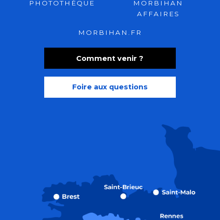
PHOTOTHÈQUE
MORBIHAN
AFFAIRES
MORBIHAN.FR
Comment venir ?
Foire aux questions