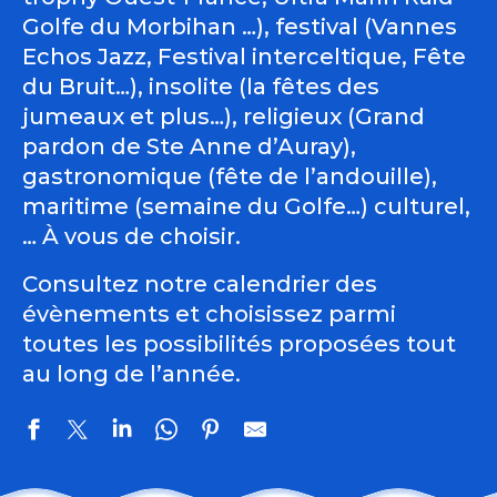
Golfe du Morbihan …), festival (Vannes
Echos Jazz, Festival interceltique, Fête
du Bruit…), insolite (la fêtes des
jumeaux et plus…), religieux (Grand
pardon de Ste Anne d’Auray),
gastronomique (fête de l’andouille),
maritime (semaine du Golfe…) culturel,
… À vous de choisir.
Consultez notre calendrier des
évènements et choisissez parmi
toutes les possibilités proposées tout
au long de l’année.