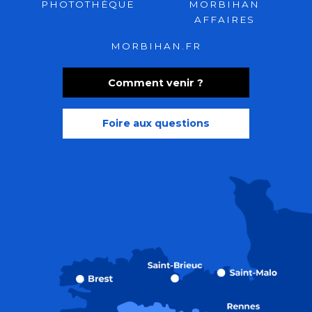
PHOTOTHÈQUE
MORBIHAN
AFFAIRES
MORBIHAN.FR
Comment venir ?
Foire aux questions