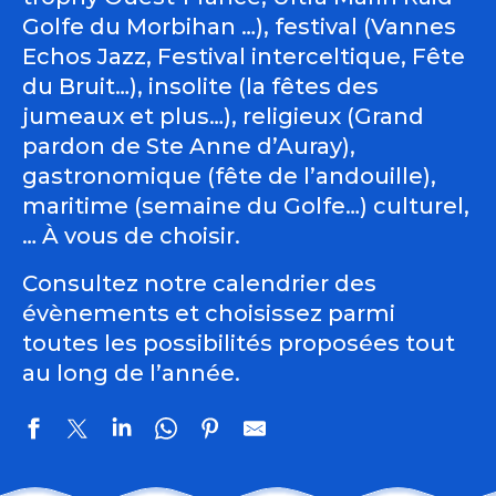
Golfe du Morbihan …), festival (Vannes
Echos Jazz, Festival interceltique, Fête
du Bruit…), insolite (la fêtes des
jumeaux et plus…), religieux (Grand
pardon de Ste Anne d’Auray),
gastronomique (fête de l’andouille),
maritime (semaine du Golfe…) culturel,
… À vous de choisir.
Consultez notre calendrier des
évènements et choisissez parmi
toutes les possibilités proposées tout
au long de l’année.