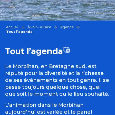
Accueil
À voir – à Faire
Agenda
Tout l’agenda
Tout l’agenda
Ajouter aux favor
Le Morbihan, en Bretagne sud, est
réputé pour la diversité et la richesse
de ses évènements en tout genre. Il se
passe toujours quelque chose, quel
que soit le moment ou le lieu souhaité.
L’animation dans le Morbihan
aujourd’hui est variée et le panel