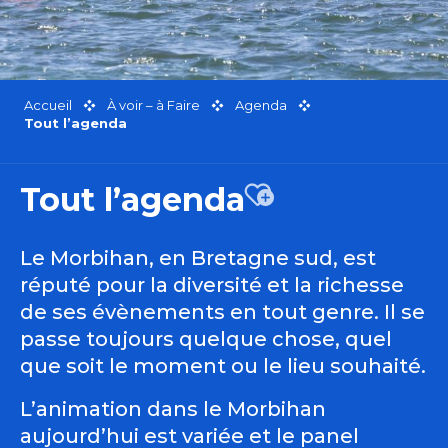
Accueil
À voir – à Faire
Agenda
Tout l’agenda
Tout l’agenda
Ajouter aux favor
Le Morbihan, en Bretagne sud, est
réputé pour la diversité et la richesse
de ses évènements en tout genre. Il se
passe toujours quelque chose, quel
que soit le moment ou le lieu souhaité.
L’animation dans le Morbihan
aujourd’hui est variée et le panel