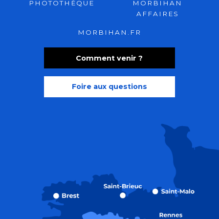
PHOTOTHÈQUE
MORBIHAN
AFFAIRES
MORBIHAN.FR
Comment venir ?
Foire aux questions