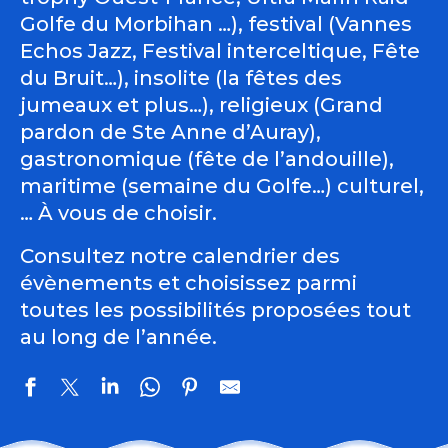
Golfe du Morbihan …), festival (Vannes
Echos Jazz, Festival interceltique, Fête
du Bruit…), insolite (la fêtes des
jumeaux et plus…), religieux (Grand
pardon de Ste Anne d’Auray),
gastronomique (fête de l’andouille),
maritime (semaine du Golfe…) culturel,
… À vous de choisir.
Consultez notre calendrier des
évènements et choisissez parmi
toutes les possibilités proposées tout
au long de l’année.