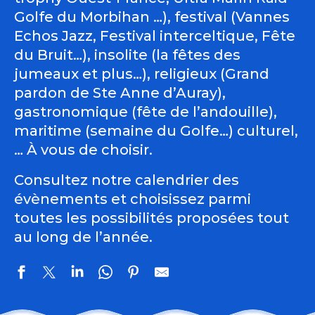
Golfe du Morbihan …), festival (Vannes
Echos Jazz, Festival interceltique, Fête
du Bruit…), insolite (la fêtes des
jumeaux et plus…), religieux (Grand
pardon de Ste Anne d’Auray),
gastronomique (fête de l’andouille),
maritime (semaine du Golfe…) culturel,
… À vous de choisir.
Consultez notre calendrier des
évènements et choisissez parmi
toutes les possibilités proposées tout
au long de l’année.