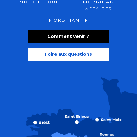
PHOTOTHÈQUE
MORBIHAN
AFFAIRES
MORBIHAN.FR
Comment venir ?
Foire aux questions