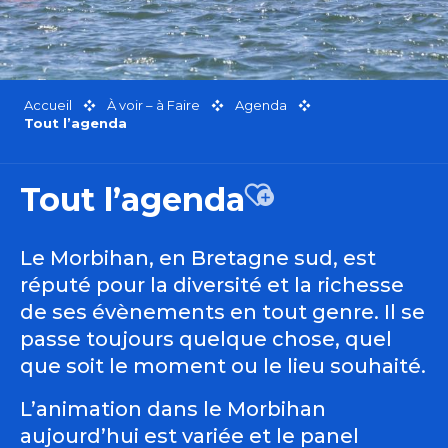
Accueil
À voir – à Faire
Agenda
Tout l’agenda
Tout l’agenda
Ajouter aux favor
Le Morbihan, en Bretagne sud, est
réputé pour la diversité et la richesse
de ses évènements en tout genre. Il se
passe toujours quelque chose, quel
que soit le moment ou le lieu souhaité.
L’animation dans le Morbihan
aujourd’hui est variée et le panel