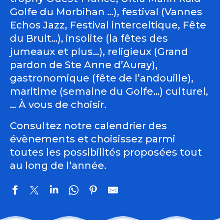
Golfe du Morbihan …), festival (Vannes
Echos Jazz, Festival interceltique, Fête
du Bruit…), insolite (la fêtes des
jumeaux et plus…), religieux (Grand
pardon de Ste Anne d’Auray),
gastronomique (fête de l’andouille),
maritime (semaine du Golfe…) culturel,
… À vous de choisir.
Consultez notre calendrier des
évènements et choisissez parmi
toutes les possibilités proposées tout
au long de l’année.