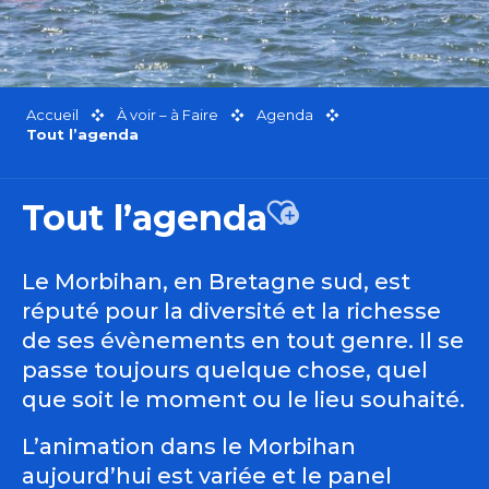
Accueil
À voir – à Faire
Agenda
Tout l’agenda
Tout l’agenda
Ajouter aux favor
Le Morbihan, en Bretagne sud, est
réputé pour la diversité et la richesse
de ses évènements en tout genre. Il se
passe toujours quelque chose, quel
que soit le moment ou le lieu souhaité.
L’animation dans le Morbihan
aujourd’hui est variée et le panel