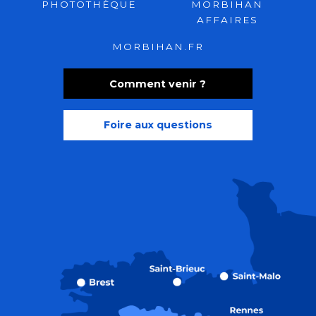
PHOTOTHÈQUE
MORBIHAN
AFFAIRES
MORBIHAN.FR
Comment venir ?
Foire aux questions