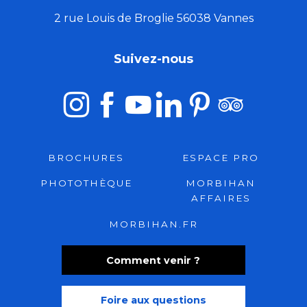
2 rue Louis de Broglie 56038 Vannes
Suivez-nous
BROCHURES
ESPACE PRO
PHOTOTHÈQUE
MORBIHAN
AFFAIRES
MORBIHAN.FR
Comment venir ?
Foire aux questions