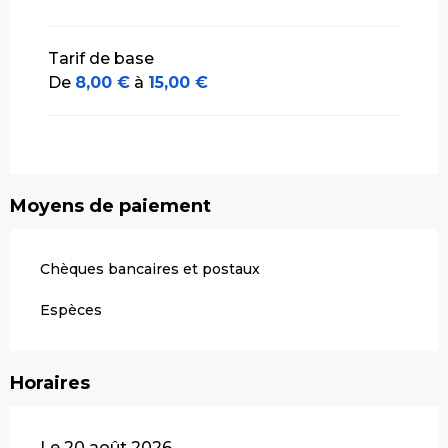
Tarif de base
De
8,00 €
à
15,00 €
Moyens de paiement
Chèques bancaires et postaux
Espèces
Horaires
Le 20 août 2026