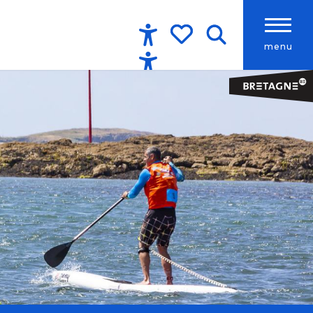
menu
Accessibilité
Recherche
Voir les favoris