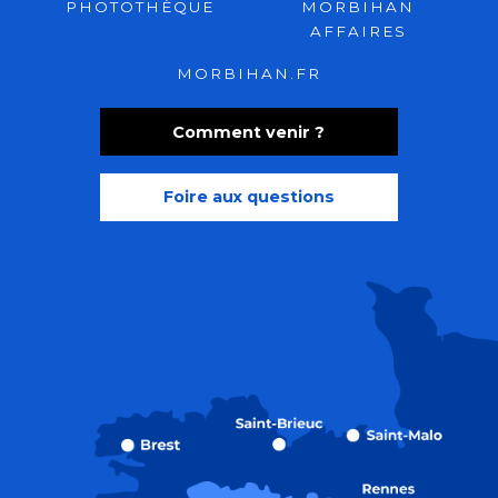
PHOTOTHÈQUE
MORBIHAN
AFFAIRES
MORBIHAN.FR
Comment venir ?
Foire aux questions