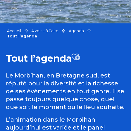
Accueil
À voir – à Faire
Agenda
Tout l’agenda
Tout l’agenda
Ajouter aux favor
Le Morbihan, en Bretagne sud, est
réputé pour la diversité et la richesse
de ses évènements en tout genre. Il se
passe toujours quelque chose, quel
que soit le moment ou le lieu souhaité.
L’animation dans le Morbihan
aujourd’hui est variée et le panel