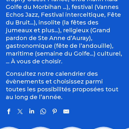
Golfe du Morbihan …), festival (Vannes
Echos Jazz, Festival interceltique, Fête
du Bruit…), insolite (la fêtes des
jumeaux et plus…), religieux (Grand
pardon de Ste Anne d’Auray),
gastronomique (fête de l’andouille),
maritime (semaine du Golfe…) culturel,
… À vous de choisir.
Consultez notre calendrier des
évènements et choisissez parmi
toutes les possibilités proposées tout
au long de l’année.