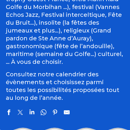
Golfe du Morbihan …), festival (Vannes
Echos Jazz, Festival interceltique, Fête
du Bruit…), insolite (la fêtes des
jumeaux et plus…), religieux (Grand
pardon de Ste Anne d’Auray),
gastronomique (fête de l’andouille),
maritime (semaine du Golfe…) culturel,
… À vous de choisir.
Consultez notre calendrier des
évènements et choisissez parmi
toutes les possibilités proposées tout
au long de l’année.