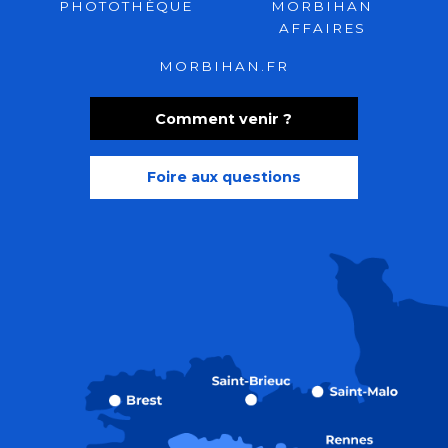
PHOTOTHÈQUE
MORBIHAN
AFFAIRES
MORBIHAN.FR
Comment venir ?
Foire aux questions