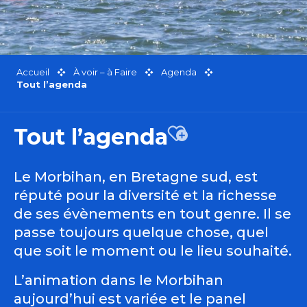
Accueil
À voir – à Faire
Agenda
Tout l’agenda
Tout l’agenda
Ajouter aux favor
Le Morbihan, en Bretagne sud, est
réputé pour la diversité et la richesse
de ses évènements en tout genre. Il se
passe toujours quelque chose, quel
que soit le moment ou le lieu souhaité.
L’animation dans le Morbihan
aujourd’hui est variée et le panel