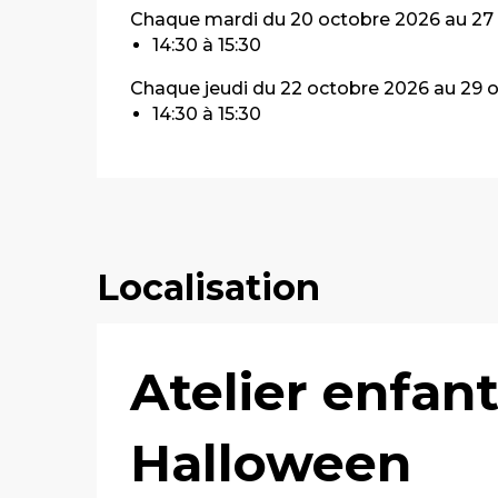
Chaque mardi du 20 octobre 2026 au 27
14:30 à 15:30
Chaque jeudi du 22 octobre 2026 au 29 
14:30 à 15:30
Localisation
Atelier enfant
Halloween