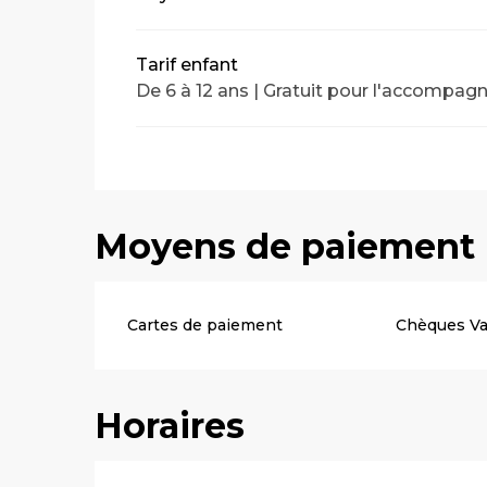
Tarif enfant
De 6 à 12 ans | Gratuit pour l'accompag
Moyens de paiement
Cartes de paiement
Chèques V
Horaires