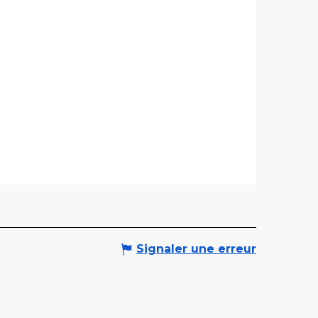
Signaler une erreur