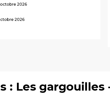
 octobre 2026
octobre 2026
s : Les gargouilles 