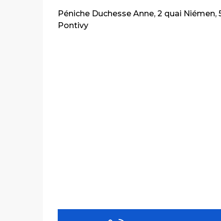
Péniche Duchesse Anne, 2 quai Niémen,
Pontivy