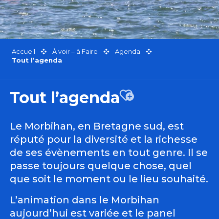
Accueil
À voir – à Faire
Agenda
Tout l’agenda
Tout l’agenda
Ajouter aux favor
Le Morbihan, en Bretagne sud, est
réputé pour la diversité et la richesse
de ses évènements en tout genre. Il se
passe toujours quelque chose, quel
que soit le moment ou le lieu souhaité.
L’animation dans le Morbihan
aujourd’hui est variée et le panel