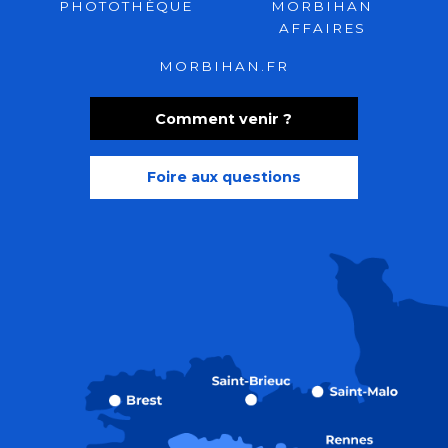
PHOTOTHÈQUE
MORBIHAN
AFFAIRES
MORBIHAN.FR
Comment venir ?
Foire aux questions