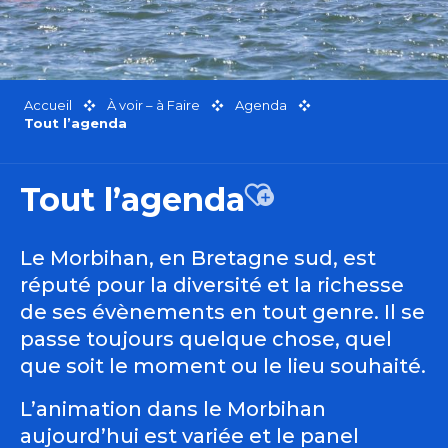
Accueil
À voir – à Faire
Agenda
Tout l’agenda
Tout l’agenda
Ajouter aux favor
Le Morbihan, en Bretagne sud, est
réputé pour la diversité et la richesse
de ses évènements en tout genre. Il se
passe toujours quelque chose, quel
que soit le moment ou le lieu souhaité.
L’animation dans le Morbihan
aujourd’hui est variée et le panel