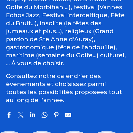
Golfe du Morbihan …), festival (Vannes
Echos Jazz, Festival interceltique, Fête
du Bruit…), insolite (la fêtes des
jumeaux et plus…), religieux (Grand
pardon de Ste Anne d’Auray),
gastronomique (fête de l’andouille),
maritime (semaine du Golfe…) culturel,
… À vous de choisir.
Consultez notre calendrier des
évènements et choisissez parmi
toutes les possibilités proposées tout
au long de l’année.