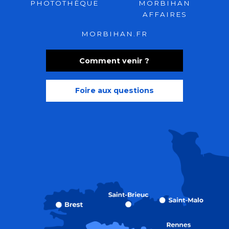
PHOTOTHÈQUE
MORBIHAN
AFFAIRES
MORBIHAN.FR
Comment venir ?
Foire aux questions