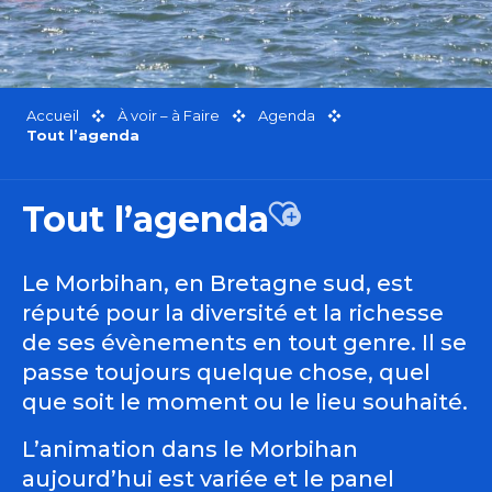
Accueil
À voir – à Faire
Agenda
Tout l’agenda
Tout l’agenda
Ajouter aux favor
Le Morbihan, en Bretagne sud, est
réputé pour la diversité et la richesse
de ses évènements en tout genre. Il se
passe toujours quelque chose, quel
que soit le moment ou le lieu souhaité.
L’animation dans le Morbihan
aujourd’hui est variée et le panel