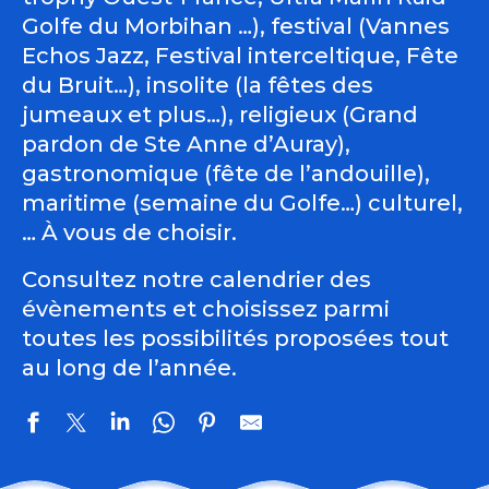
Golfe du Morbihan …), festival (Vannes
Echos Jazz, Festival interceltique, Fête
du Bruit…), insolite (la fêtes des
jumeaux et plus…), religieux (Grand
pardon de Ste Anne d’Auray),
gastronomique (fête de l’andouille),
maritime (semaine du Golfe…) culturel,
… À vous de choisir.
Consultez notre calendrier des
évènements et choisissez parmi
toutes les possibilités proposées tout
au long de l’année.