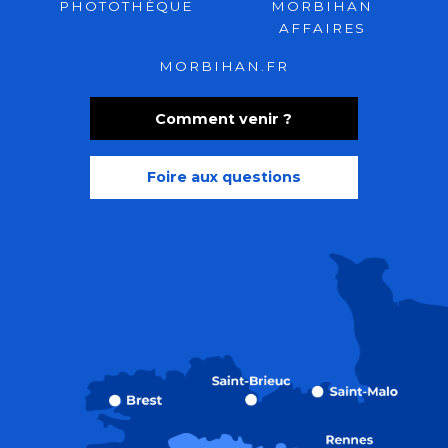
PHOTOTHÈQUE
MORBIHAN
AFFAIRES
MORBIHAN.FR
Comment venir ?
Foire aux questions