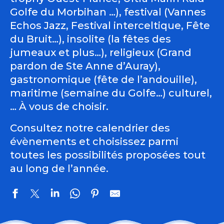
Golfe du Morbihan …), festival (Vannes
Echos Jazz, Festival interceltique, Fête
du Bruit…), insolite (la fêtes des
jumeaux et plus…), religieux (Grand
pardon de Ste Anne d’Auray),
gastronomique (fête de l’andouille),
maritime (semaine du Golfe…) culturel,
… À vous de choisir.
Consultez notre calendrier des
évènements et choisissez parmi
toutes les possibilités proposées tout
au long de l’année.