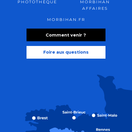
PHOTOTHÈQUE
MORBIHAN
AFFAIRES
MORBIHAN.FR
Comment venir ?
Foire aux questions