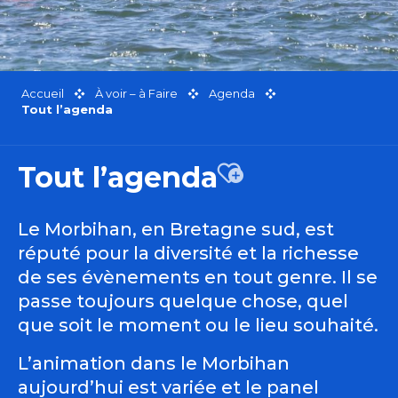
Accueil
À voir – à Faire
Agenda
Tout l’agenda
Tout l’agenda
Ajouter aux favor
Le Morbihan, en Bretagne sud, est
réputé pour la diversité et la richesse
de ses évènements en tout genre. Il se
passe toujours quelque chose, quel
que soit le moment ou le lieu souhaité.
L’animation dans le Morbihan
aujourd’hui est variée et le panel