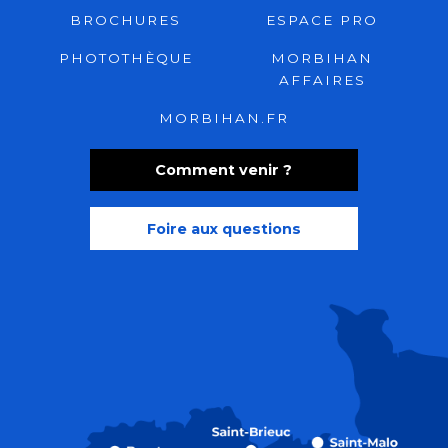
BROCHURES
ESPACE PRO
PHOTOTHÈQUE
MORBIHAN
AFFAIRES
MORBIHAN.FR
Comment venir ?
Foire aux questions