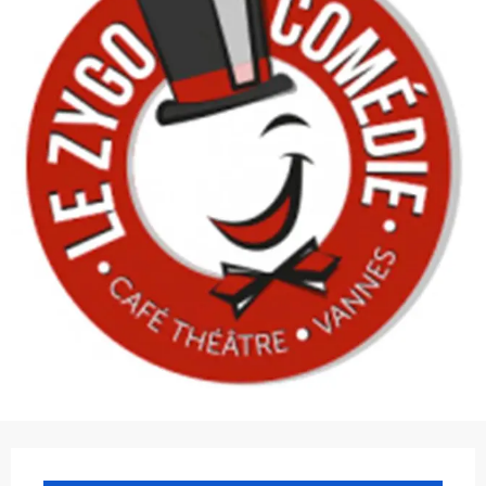
Ouverture et coordonnées