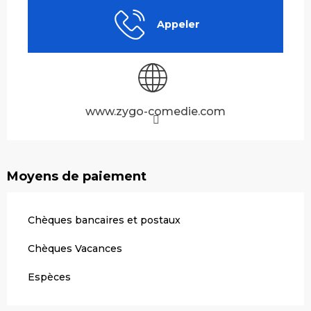
Appeler
www.zygo-comedie.com
Moyens de paiement
Chèques bancaires et postaux
Chèques Vacances
Espèces