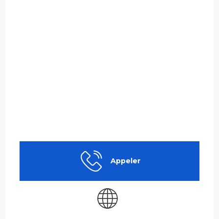
Appeler