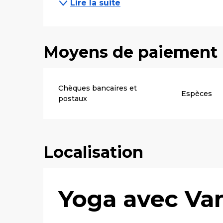
Lire la suite
Moyens de paiement
Chèques bancaires et
Espèces
postaux
Localisation
Yoga avec Va