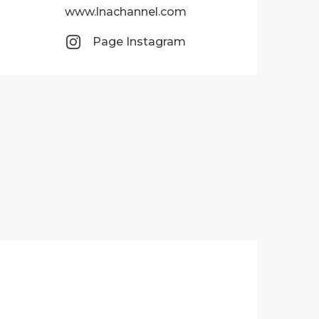
www.lnachannel.com
Page Instagram