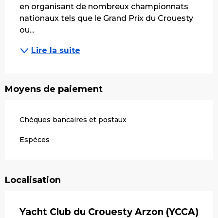
en organisant de nombreux championnats 
nationaux tels que le Grand Prix du Crouesty 
ou...
Lire la suite
Moyens de paiement
Chèques bancaires et postaux
Espèces
Localisation
Yacht Club du Crouesty Arzon (YCCA)