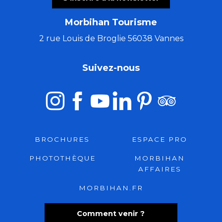
Morbihan Tourisme
2 rue Louis de Broglie 56038 Vannes
Suivez-nous
BROCHURES
ESPACE PRO
PHOTOTHÈQUE
MORBIHAN
AFFAIRES
MORBIHAN.FR
Comment venir ?