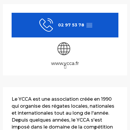
Ouverture et coordonnées
02 97 53 78
▒▒
www.ycca.fr
Description
Le YCCA est une association créée en 1990 
qui organise des régates locales, nationales 
et internationales tout au long de l'année. 
Depuis quelques années, le YCCA s'est 
imposé dans le domaine de la compétition 