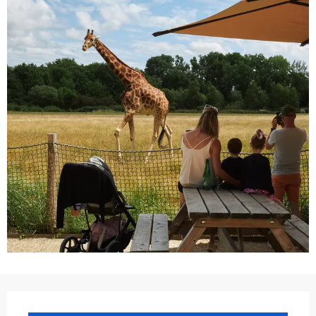
Ouverture et coordonnées