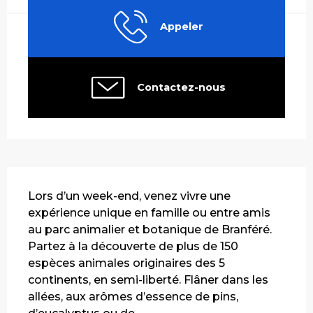
Appeler
Contactez-nous
Description
Lors d’un week-end, venez vivre une 
expérience unique en famille ou entre amis 
au parc animalier et botanique de Branféré. 
Partez à la découverte de plus de 150 
espèces animales originaires des 5 
continents, en semi-liberté. Flâner dans les 
allées, aux arômes d’essence de pins, 