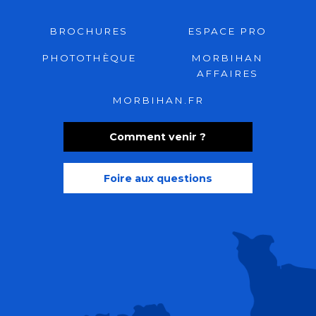
BROCHURES
ESPACE PRO
PHOTOTHÈQUE
MORBIHAN
AFFAIRES
MORBIHAN.FR
Comment venir ?
Foire aux questions