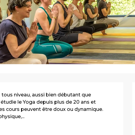
ous niveau, aussi bien débutant que 
 étudie le Yoga depuis plus de 20 ans et 
Les cours peuvent être doux ou dynamique. 
hysique,...