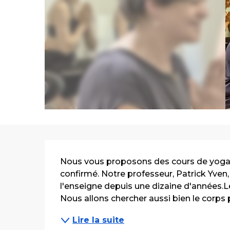
Description
Nous vous proposons des cours de yoga t
confirmé. Notre professeur, Patrick Yven,
l'enseigne depuis une dizaine d'années.
Nous allons chercher aussi bien le corps p
Lire la suite