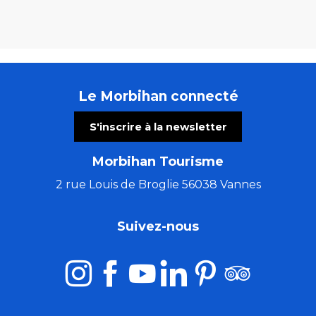
Le Morbihan connecté
S'inscrire à la newsletter
Morbihan Tourisme
2 rue Louis de Broglie 56038 Vannes
Suivez-nous