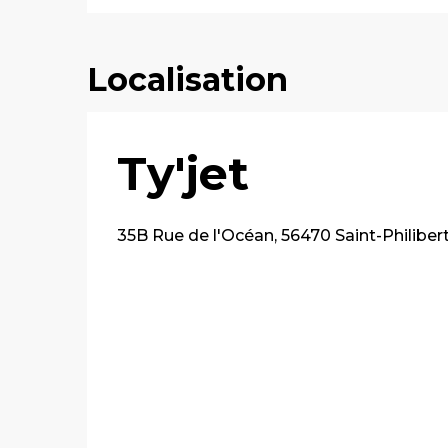
Localisation
Ty'jet
35B Rue de l'Océan, 56470 Saint-Philiber