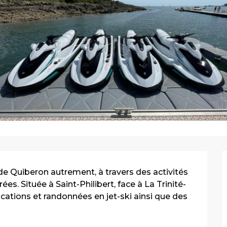
de Quiberon autrement, à travers des activités 
es. Située à Saint-Philibert, face à La Trinité-
cations et randonnées en jet-ski ainsi que des 