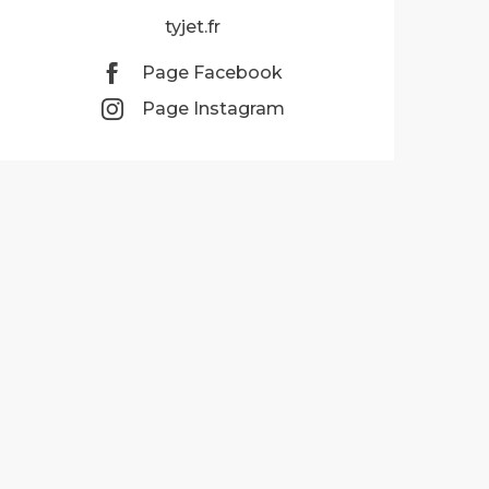
tyjet.fr
Page Facebook
Page Instagram