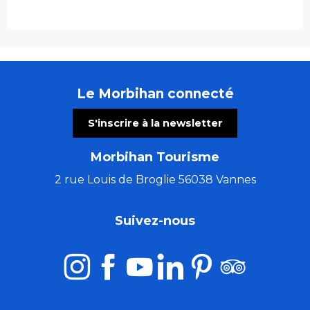
Le Morbihan connecté
S'inscrire à la newsletter
Morbihan Tourisme
2 rue Louis de Broglie 56038 Vannes
Suivez-nous