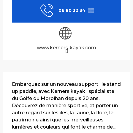
06 80 32 34
▒▒
www.kerners-kayak.com
Description
Embarquez sur un nouveau support : le stand 
up paddle, avec Kerners kayak , spécialiste 
du Golfe du Morbihan depuis 20 ans. 
Découvrez de manière sportive, et porter un 
autre regard sur les îles, la faune, la flore, le 
patrimoine ainsi que les merveilleuses 
lumières et couleurs qui font le charme de...