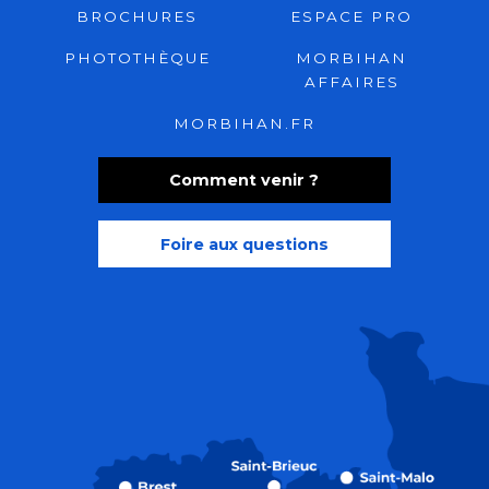
BROCHURES
ESPACE PRO
PHOTOTHÈQUE
MORBIHAN
AFFAIRES
MORBIHAN.FR
Comment venir ?
Foire aux questions