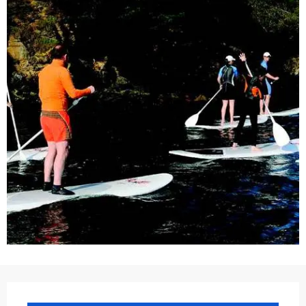
Ouverture et coordonnées