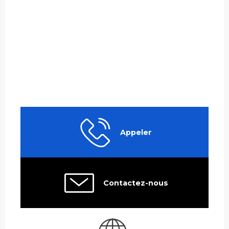
Appeler
Contactez-nous