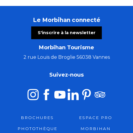
Le Morbihan connecté
S'inscrire à la newsletter
Morbihan Tourisme
2 rue Louis de Broglie 56038 Vannes
Suivez-nous
BROCHURES
ESPACE PRO
PHOTOTHÈQUE
MORBIHAN