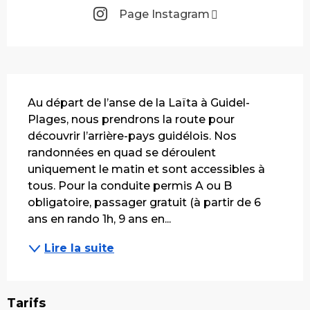
Page Instagram
Description
Au départ de l’anse de la Laïta à Guidel-
Plages, nous prendrons la route pour 
découvrir l’arrière-pays guidélois. Nos 
randonnées en quad se déroulent 
uniquement le matin et sont accessibles à 
tous. Pour la conduite permis A ou B 
obligatoire, passager gratuit (à partir de 6 
ans en rando 1h, 9 ans en...
Lire la suite
Tarifs